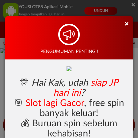
×
YOUSLOT88 Aplikasi Mobile
UNDUH
Jangan tampilkan lagi hari ini
×
Masuk
Daftar
pada 07-Agt-2026 dari 12.09.09 sampai 16.00.00. Selama waktu ini, CQ9 permainan
PENGUMUMAN PENTING !
🎊
Hai Kak, udah
siap JP
hari ini
?
🎯
Slot lagi Gacor
, free spin
JACKPOT
PLAY
banyak keluar!
IDR
12,733,592,254
💰 Buruan spin sebelum
kehabisan!