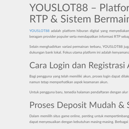
YOUSLOT88 – Platform
RTP & Sistem Berma
YOUSLOT88
adalah platform hiburan digital yang menyediakan
beragam provider populer serta mendapatkan informasi RTP sebag
Selain menghadirkan variasi permainan terbaru, YOUSLOT88 juga b
dukungan bank lokal. Fokus utama platform ini adalah kenyamanan 
Cara Login dan Registrasi
Bagi pengguna yang telah memiliki akun, proses login dapat dila
namun tetap memperhatikan aspek keamanan akun.
Untuk pengguna baru, tersedia halaman pendaftaran dengan alur reg
Proses Deposit Mudah & 
Dalam memilih situs game online, penting untuk mempertimbangk
dapat menyesuaikan dengan kebutuhan masing-masing. Berbagai jud