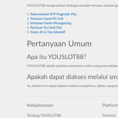
YOUSLOT88 menghadirkan berbagai provider ternama industri ga
Rekomendasi RTP Pragmatic Play
Panduan Game PG Soft
Informasi Game Microgaming
Panduan No Limit City
Game Jili & Tips Edukatif
Pertanyaan Umum
Apa itu YOUSLOT88?
YOUSLOT88 adalah platform permainan online yang menyediakan slot
Apakah dapat diakses melalui s
Ya, platform ini dapat diakses melalui smartphone, tablet, mau
Kebijaksanaan
Platfor
Tentang YOUSLOT88
Promosi