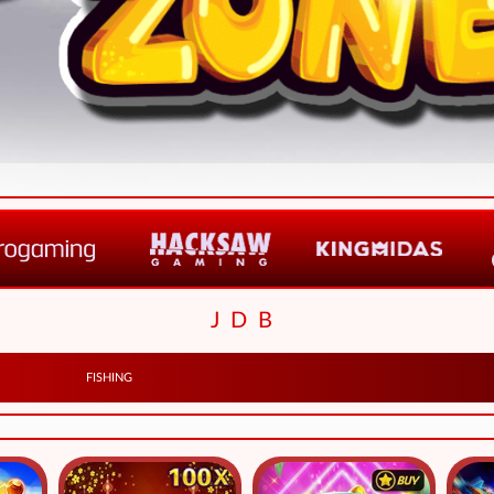
JDB
FISHING