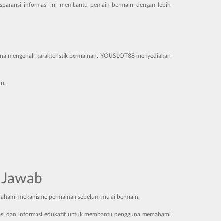
paransi informasi ini membantu pemain bermain dengan lebih
una mengenali karakteristik permainan. YOUSLOT88 menyediakan
in.
g Jawab
memahami mekanisme permainan sebelum mulai bermain.
imulasi dan informasi edukatif untuk membantu pengguna memahami