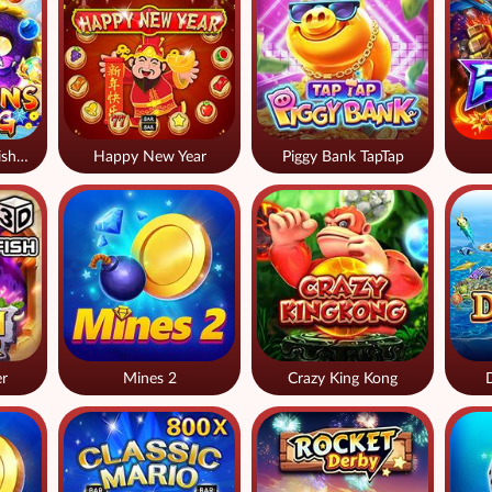
Shade Dragons Fishing
Happy New Year
Piggy Bank TapTap
r
Mines 2
Crazy King Kong