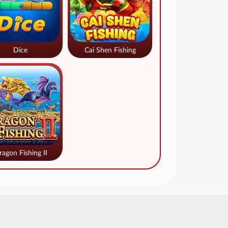
Dice
Cai Shen Fishing
agon Fishing II