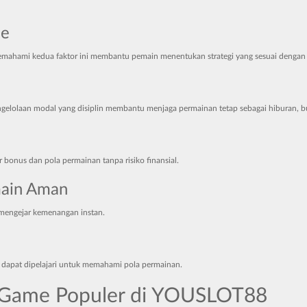
me
 Memahami kedua faktor ini membantu pemain menentukan strategi yang sesuai dengan
ngelolaan modal yang disiplin membantu menjaga permainan tetap sebagai hiburan, b
 bonus dan pola permainan tanpa risiko finansial.
main Aman
 mengejar kemenangan instan.
g dapat dipelajari untuk memahami pola permainan.
si Game Populer di YOUSLOT88