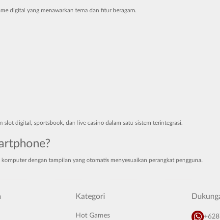
me digital yang menawarkan tema dan fitur beragam.
 digital, sportsbook, dan live casino dalam satu sistem terintegrasi.
martphone?
pun komputer dengan tampilan yang otomatis menyesuaikan perangkat pengguna.
m
Kategori
Dukung
Hot Games
+628