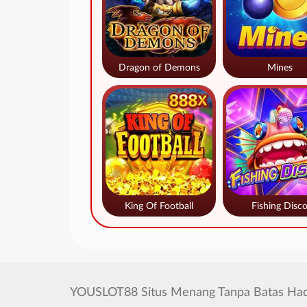
Dragon of Demons
Mines
King Of Football
Fishing Disc
YOUSLOT88 Situs Menang Tanpa Batas Hadi