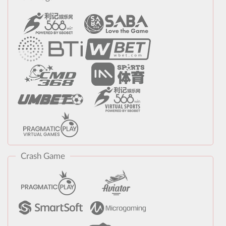
Crash Game