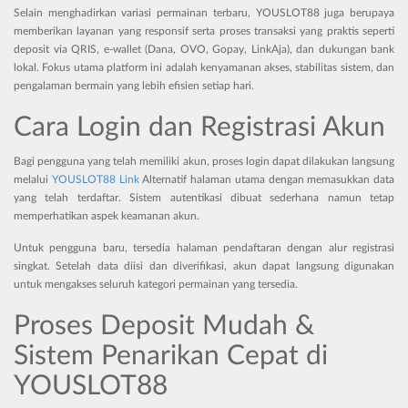
Selain menghadirkan variasi permainan terbaru, YOUSLOT88 juga berupaya
memberikan layanan yang responsif serta proses transaksi yang praktis seperti
deposit via QRIS, e-wallet (Dana, OVO, Gopay, LinkAja), dan dukungan bank
lokal. Fokus utama platform ini adalah kenyamanan akses, stabilitas sistem, dan
pengalaman bermain yang lebih efisien setiap hari.
Cara Login dan Registrasi Akun
Bagi pengguna yang telah memiliki akun, proses login dapat dilakukan langsung
melalui
YOUSLOT88 Link
Alternatif halaman utama dengan memasukkan data
yang telah terdaftar. Sistem autentikasi dibuat sederhana namun tetap
memperhatikan aspek keamanan akun.
Untuk pengguna baru, tersedia halaman pendaftaran dengan alur registrasi
singkat. Setelah data diisi dan diverifikasi, akun dapat langsung digunakan
untuk mengakses seluruh kategori permainan yang tersedia.
Proses Deposit Mudah &
Sistem Penarikan Cepat di
YOUSLOT88