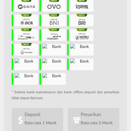
* Selama bank maintenance dan bank offline deposit dan penarikan
tidak dapat diproses
Deposit
Penarikan
Rata-rata 1 Menit
Rata-rata 3 Menit