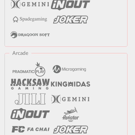
Arcade