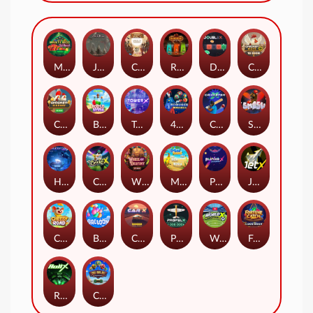
Multi Hot Wheel
JetX3
Crash Duel X
RodeoX
DoubleX
ChickenWays
Chicken Highway
Bottle Mania
TowerX
4 Bonuses Bonanza
CricketerX
Smash X
HelicopterX
CricketX
Wheel Of Destiny
MineIsland
PlinkoXClassic
JetX
Cheesy Road
Balloon
CarX
PropelX
World Champion X
Fortune Catch
RollX
CaiBalaoCappadocia