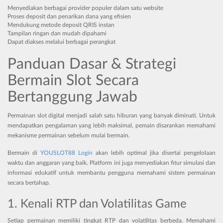
Menyediakan berbagai provider populer dalam satu website
Proses deposit dan penarikan dana yang efisien
Mendukung metode deposit QRIS instan
Tampilan ringan dan mudah dipahami
Dapat diakses melalui berbagai perangkat
Panduan Dasar & Strategi
Bermain Slot Secara
Bertanggung Jawab
Permainan slot digital menjadi salah satu hiburan yang banyak diminati. Untuk
mendapatkan pengalaman yang lebih maksimal, pemain disarankan memahami
mekanisme permainan sebelum mulai bermain.
Bermain di
YOUSLOT88 Login
akan lebih optimal jika disertai pengelolaan
waktu dan anggaran yang baik. Platform ini juga menyediakan fitur simulasi dan
informasi edukatif untuk membantu pengguna memahami sistem permainan
secara bertahap.
1. Kenali RTP dan Volatilitas Game
Setiap permainan memiliki tingkat RTP dan volatilitas berbeda. Memahami