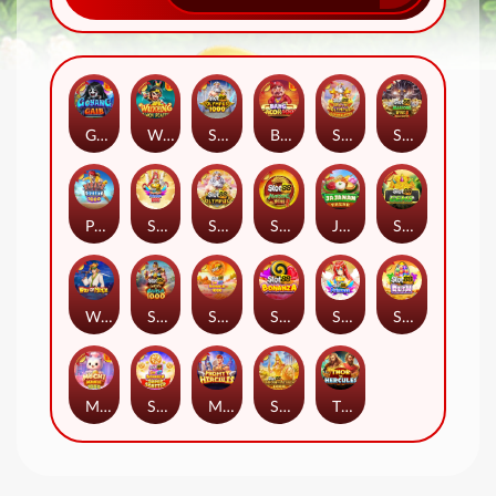
Goyang Gaib
Wukong - Black Scatter
Slot88 Olympus 1000
Bang Gacor 1000
Slot88 Gates of Olympus Super Scatter
Slot88 Mahjong Wins 3 Black Scatter
Pirate Quest 1000
Starlight Princess 1000
Slot88 Olympus
Slot88 Mahjong Wins 2
JaJanan Pasar
Slot88 Gems
Way of Ninja
Slot88 Gates of Gatot Kaca 1000
Slot88 Sweet Bonanza 1000
Slot88 Bonanza
Slot88 Princess
Slot88 Rush
Mochi Mania 1000
Slot88 Sweet Bonanza Super Scatter
Mighty Hercules
Slot88 Wisdom of Athena 1000
Thor vs Hercules