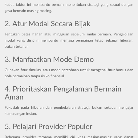
kedua faktor ini membantu pemain menentukan strategi yang sesuai dengan
gaya bermain masing-masing.
2. Atur Modal Secara Bijak
Tentukan batas harian atau mingguan sebelum mulai bermain. Pengelolaan
modal yang disiplin membantu menjaga permainan tetap sebagai hiburan,
bukan tekanan.
3. Manfaatkan Mode Demo
Gunakan fitur simulasi atau mode percobaan untuk mengenal fitur bonus dan
pola permainan tanpa risiko finansial.
4. Prioritaskan Pengalaman Bermain
Aman
Fokuslah pada hiburan dan pembelajaran strategi, bukan sekadar mengejar
kemenangan instan.
5. Pelajari Provider Populer
Beberapa provider ternama memiliki ciri khas masing-masing yang dapat