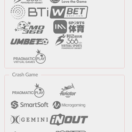
Crash Game