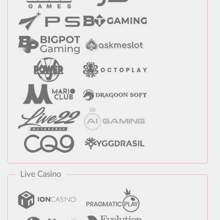
Live Casino