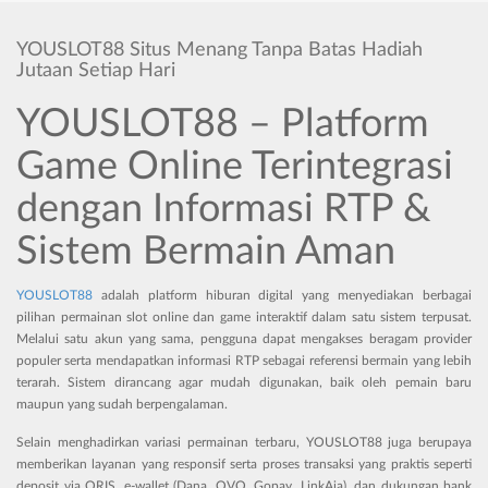
YOUSLOT88 Situs Menang Tanpa Batas Hadiah
Jutaan Setiap Hari
YOUSLOT88 – Platform
Game Online Terintegrasi
dengan Informasi RTP &
Sistem Bermain Aman
YOUSLOT88
adalah platform hiburan digital yang menyediakan berbagai
pilihan permainan slot online dan game interaktif dalam satu sistem terpusat.
Melalui satu akun yang sama, pengguna dapat mengakses beragam provider
populer serta mendapatkan informasi RTP sebagai referensi bermain yang lebih
terarah. Sistem dirancang agar mudah digunakan, baik oleh pemain baru
maupun yang sudah berpengalaman.
Selain menghadirkan variasi permainan terbaru, YOUSLOT88 juga berupaya
memberikan layanan yang responsif serta proses transaksi yang praktis seperti
deposit via QRIS, e-wallet (Dana, OVO, Gopay, LinkAja), dan dukungan bank