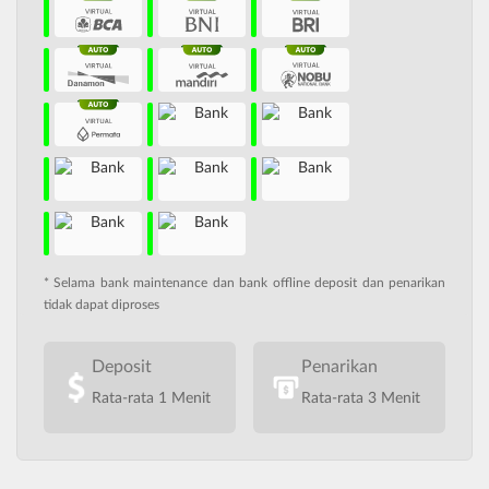
* Selama bank maintenance dan bank offline deposit dan penarikan
tidak dapat diproses
Deposit
Penarikan
Rata-rata 1 Menit
Rata-rata 3 Menit