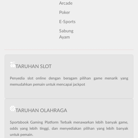
Arcade
Poker
E-Sports
Sabung
Ayam
TARUHAN SLOT
Penyedia slot online dengan beragam pilihan game menarik yang
memudahkan pemain untuk mencapai jackpot
TARUHAN OLAHRAGA
Sportsbook Gaming Platform Terbaik menawarkan lebih banyak game,
odds yang lebih tinggi, dan menyediakan pilihan yang lebih banyak
untuk pemain.