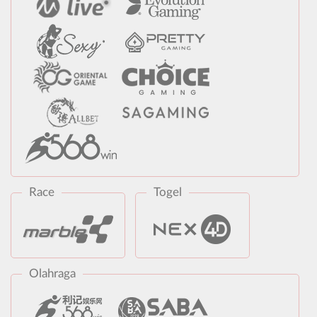
Race
Togel
Olahraga