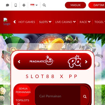
MASUK
DAFTA
IDR
12,671,976,
HOT GAMES
SLOTS
LIVE CASINO
RACE
TOGEL
SLOT88 X PP
SEMUA
PERMAINAN
TOP
SLOTS
20