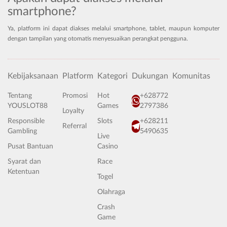
smartphone?
Ya, platform ini dapat diakses melalui smartphone, tablet, maupun komputer
dengan tampilan yang otomatis menyesuaikan perangkat pengguna.
Kebijaksanaan
Platform
Kategori
Dukungan
Komunitas
Tentang
Promosi
Hot
+628772
YOUSLOT88
Games
2797386
Loyalty
Responsible
Slots
+628211
Referral
Gambling
5490635
Live
Pusat Bantuan
Casino
Syarat dan
Race
Ketentuan
Togel
Olahraga
Crash
Game