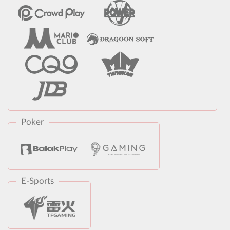
Poker
E-Sports