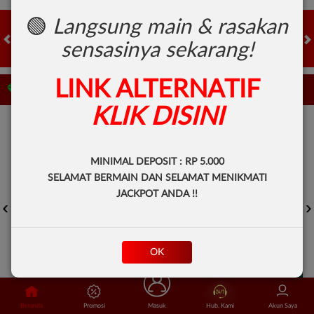
🟢
Langsung main & rasakan
sensasinya sekarang!
HOT GAMES
SLOTS
LIVE CASINO
RACE
TOGEL
OL
LINK ALTERNATIF
Game Populer
KLIK DISINI
MINIMAL DEPOSIT : RP 5.000
SELAMAT BERMAIN DAN SELAMAT MENIKMATI
JACKPOT ANDA !!
GATES OF OLYMPUS POP
BANG GACOR 1000
GOYANG GAIB
OK
WUKONG - BLACK SCATTER
SWEET BONANZA 2500
SUPER ELEMENTS 2
Beranda
Promosi
Masuk
Hub. Kami
Akun Saya