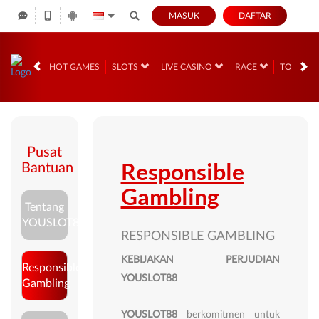
MASUK
DAFTAR
HOT GAMES
SLOTS
LIVE CASINO
RACE
TOGEL
Pusat
Responsible
Bantuan
Gambling
Tentang
YOUSLOT88
RESPONSIBLE GAMBLING
KEBIJAKAN PERJUDIAN
Responsible
YOUSLOT88
Gambling
YOUSLOT88
berkomitmen untuk