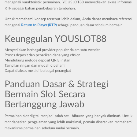
mengenali karakteristik permainan. YOUSLOT88 menyediakan akses informasi
RTP sebagai bahan pembelajaran tambahan.
Untuk memahami konsep tersebut lebih dalam, Anda dapat membaca referensi
mengenai
Return to Player (RTP)
sebagai panduan dasar sebelum bermain.
Keunggulan YOUSLOT88
Menyediakan berbagai provider populer dalam satu website
Proses deposit dan penarikan dana yang efisien
Mendukung metode deposit QRIS instan
Tampilan ringan dan mudah dipahami
Dapat diakses melalui berbagai perangkat
Panduan Dasar & Strategi
Bermain Slot Secara
Bertanggung Jawab
Permainan slot digital menjadi salah satu hiburan yang banyak diminati. Untuk
mendapatkan pengalaman yang lebih maksimal, pemain disarankan memahami
mekanisme permainan sebelum mulai bermain.