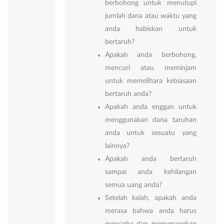
berbohong untuk menutupi
jumlah dana atau waktu yang
anda habiskan untuk
bertaruh?
Apakah anda berbohong,
mencuri atau meminjam
untuk memelihara kebiasaan
bertaruh anda?
Apakah anda enggan untuk
menggunakan dana taruhan
anda untuk sesuatu yang
lainnya?
Apakah anda bertaruh
sampai anda kehilangan
semua uang anda?
Setelah kalah, apakah anda
merasa bahwa anda harus