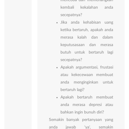
mencoba dan memenangkan
kembali kekalahan anda
secepatnya?
Jika anda kehabisan uang
ketika bertaruh, apakah anda
merasa kalah dan dalam
keputusasaan dan merasa
butuh untuk bertaruh lagi
secepatnya?
Apakah argumentasi, frustasi
atau kekecewaan membuat
anda menginginkan untuk
bertaruh lagi?
Apakah bertaruh membuat
anda merasa depresi atau
bahkan ingin bunuh diri?
Semakin banyak pertanyaan yang
anda jawab 'ya', semakin