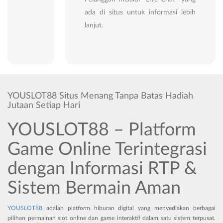
ada di situs untuk informasi lebih
lanjut.
YOUSLOT88 Situs Menang Tanpa Batas Hadiah
Jutaan Setiap Hari
YOUSLOT88 – Platform
Game Online Terintegrasi
dengan Informasi RTP &
Sistem Bermain Aman
YOUSLOT88
adalah platform hiburan digital yang menyediakan berbagai
pilihan permainan slot online dan game interaktif dalam satu sistem terpusat.