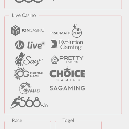
Live Casino
Race
Togel