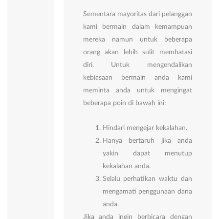
Sementara mayoritas dari pelanggan
kami bermain dalam kemampuan
mereka namun untuk beberapa
orang akan lebih sulit membatasi
diri. Untuk mengendalikan
kebiasaan bermain anda kami
meminta anda untuk mengingat
beberapa poin di bawah ini:
Hindari mengejar kekalahan.
Hanya bertaruh jika anda
yakin dapat menutup
kekalahan anda.
Selalu perhatikan waktu dan
mengamati penggunaan dana
anda.
Jika anda ingin berbicara dengan