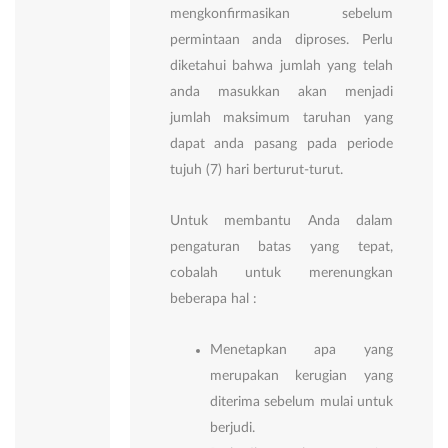
mengkonfirmasikan sebelum
permintaan anda diproses. Perlu
diketahui bahwa jumlah yang telah
anda masukkan akan menjadi
jumlah maksimum taruhan yang
dapat anda pasang pada periode
tujuh (7) hari berturut-turut.
Untuk membantu Anda dalam
pengaturan batas yang tepat,
cobalah untuk merenungkan
beberapa hal :
Menetapkan apa yang
merupakan kerugian yang
diterima sebelum mulai untuk
berjudi.