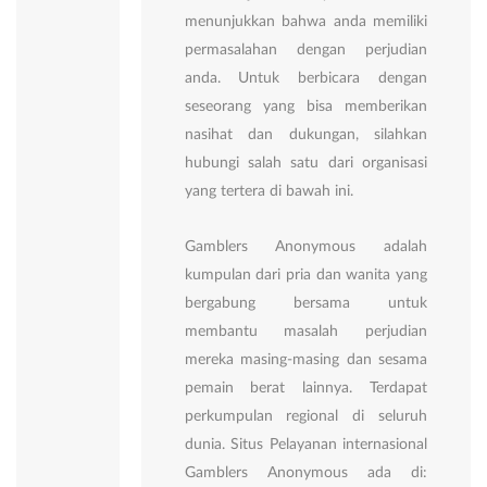
menunjukkan bahwa anda memiliki
permasalahan dengan perjudian
anda. Untuk berbicara dengan
seseorang yang bisa memberikan
nasihat dan dukungan, silahkan
hubungi salah satu dari organisasi
yang tertera di bawah ini.
Gamblers Anonymous adalah
kumpulan dari pria dan wanita yang
bergabung bersama untuk
membantu masalah perjudian
mereka masing-masing dan sesama
pemain berat lainnya. Terdapat
perkumpulan regional di seluruh
dunia. Situs Pelayanan internasional
Gamblers Anonymous ada di: