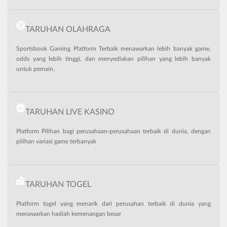
TARUHAN OLAHRAGA
Sportsbook Gaming Platform Terbaik menawarkan lebih banyak game,
odds yang lebih tinggi, dan menyediakan pilihan yang lebih banyak
untuk pemain.
TARUHAN LIVE KASINO
Platform Pilihan bagi perusahaan-perusahaan terbaik di dunia, dengan
pilihan variasi game terbanyak
TARUHAN TOGEL
Platform togel yang menarik dari perusahan terbaik di dunia yang
menawarkan hadiah kemenangan besar