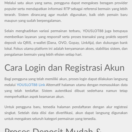
Melalui satu akun yang sama, pengguna dapat mengakses beragam provider
populer serta mendapatkan informasi RTP sebagai referensi bermain yang lebih
terarah. Sistem dirancang agar mudah digunakan, baik oleh pemain baru
maupun yang sudah berpengalaman.
Selain menghadirkan variasi permainan terbaru, YOUSLOT88 juga berupaya
memberikan layanan yang responsif serta proses transaksi yang praktis seperti
deposit via QRIS, e-wallet (Dana, OVO, Gopay, LinkAja), dan dukungan bank
lokal. Fokus utama platform ini adalah kenyamanan akses, stabilitas sistem, dan
pengalaman bermain yang lebih efisien setiap hari.
Cara Login dan Registrasi Akun
Bagi pengguna yang telah memiliki akun, proses login dapat dilakukan langsung
melalui
YOUSLOT88 Link
Alternatif halaman utama dengan memasukkan data
yang telah terdaftar. Sistem autentikasi dibuat sederhana namun tetap
memperhatikan aspek keamanan akun.
Untuk pengguna baru, tersedia halaman pendaftaran dengan alur registrasi
singkat. Setelah data diisi dan diverifikasi, akun dapat langsung digunakan
untuk mengakses seluruh kategori permainan yang tersedia.