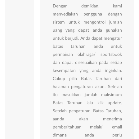
Dengan demikian, kami
menyediakan pengguna dengan
sistem untuk mengontrol jumlah
uang yang dapat anda gunakan
untuk berjudi. Anda dapat mengatur
batas taruhan anda untuk
permainan olahraga/ sportsbook
dan dapat disesuaikan pada setiap
kesempatan yang anda inginkan.
Cukup pilih Batas Taruhan dari
halaman pengaturan akun. Setelah
itu masukkan jumlah maksimum
Batas Taruhan lalu klik update.
Setelah pengaturan Batas Taruhan,
aanda akan menerima
pemberitahuan melalui email
dimana anda perlu