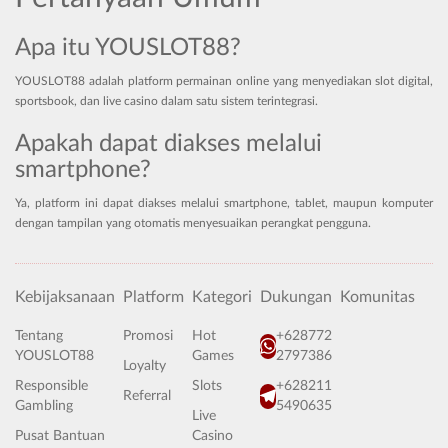
Apa itu YOUSLOT88?
YOUSLOT88 adalah platform permainan online yang menyediakan slot digital,
sportsbook, dan live casino dalam satu sistem terintegrasi.
Apakah dapat diakses melalui
smartphone?
Ya, platform ini dapat diakses melalui smartphone, tablet, maupun komputer
dengan tampilan yang otomatis menyesuaikan perangkat pengguna.
Kebijaksanaan
Platform
Kategori
Dukungan
Komunitas
Tentang
Promosi
Hot
+628772
YOUSLOT88
Games
2797386
Loyalty
Responsible
Slots
+628211
Referral
Gambling
5490635
Live
Pusat Bantuan
Casino