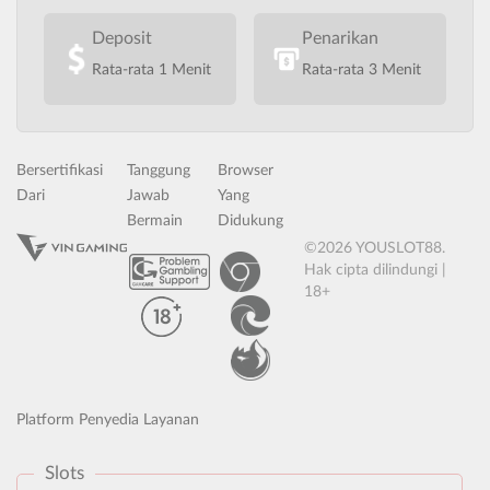
Deposit
Penarikan
Rata-rata 1 Menit
Rata-rata 3 Menit
Bersertifikasi
Tanggung
Browser
Dari
Jawab
Yang
Bermain
Didukung
©2026 YOUSLOT88.
Hak cipta dilindungi |
18+
Platform Penyedia Layanan
Slots