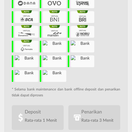
* Selama bank maintenance dan bank offline deposit dan penarikan
tidak dapat diproses
Deposit
Penarikan
Rata-rata 1 Menit
Rata-rata 3 Menit