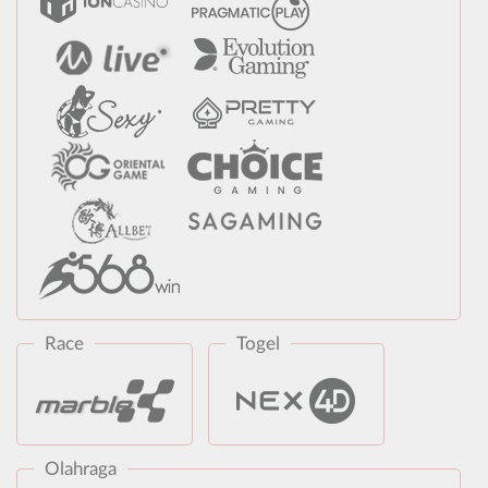
Race
Togel
Olahraga