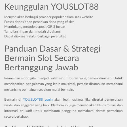
Keunggulan YOUSLOT88
Menyediakan berbagai provider populer dalam satu website
Proses deposit dan penarikan dana yang efisien
Mendukung metode deposit QRIS instan
Tampilan ringan dan mudah dipahami
Dapat diakses melalui berbagai perangkat
Panduan Dasar & Strategi
Bermain Slot Secara
Bertanggung Jawab
Permainan slot digital menjadi salah satu hiburan yang banyak diminati. Untuk
mendapatkan pengalaman yang lebih maksimal, pemain disarankan memahami
mekanisme permainan sebelum mulai bermain.
Bermain di
YOUSLOT88 Login
akan lebih optimal jika disertai pengelolaan
waktu dan anggaran yang baik. Platform ini juga menyediakan fitur simulasi dan
informasi edukatif untuk membantu pengguna memahami sistem permainan
secara bertahap.