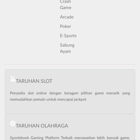
Crash
Game
Arcade
Poker
E-Sports
Sabung
Ayam
TARUHAN SLOT
Penyedia slot online dengan beragam pilihan game menarik yang
memudahkan pemain untuk mencapai jackpot
TARUHAN OLAHRAGA
Sportsbook Gaming Platform Terbaik menawarkan lebih banyak game,