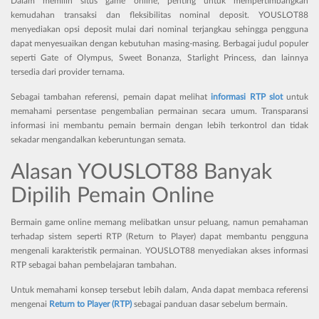
Dalam memilih situs game online, penting untuk mempertimbangkan
kemudahan transaksi dan fleksibilitas nominal deposit. YOUSLOT88
menyediakan opsi deposit mulai dari nominal terjangkau sehingga pengguna
dapat menyesuaikan dengan kebutuhan masing-masing. Berbagai judul populer
seperti Gate of Olympus, Sweet Bonanza, Starlight Princess, dan lainnya
tersedia dari provider ternama.
Sebagai tambahan referensi, pemain dapat melihat
informasi RTP slot
untuk
memahami persentase pengembalian permainan secara umum. Transparansi
informasi ini membantu pemain bermain dengan lebih terkontrol dan tidak
sekadar mengandalkan keberuntungan semata.
Alasan YOUSLOT88 Banyak
Dipilih Pemain Online
Bermain game online memang melibatkan unsur peluang, namun pemahaman
terhadap sistem seperti RTP (Return to Player) dapat membantu pengguna
mengenali karakteristik permainan. YOUSLOT88 menyediakan akses informasi
RTP sebagai bahan pembelajaran tambahan.
Untuk memahami konsep tersebut lebih dalam, Anda dapat membaca referensi
mengenai
Return to Player (RTP)
sebagai panduan dasar sebelum bermain.