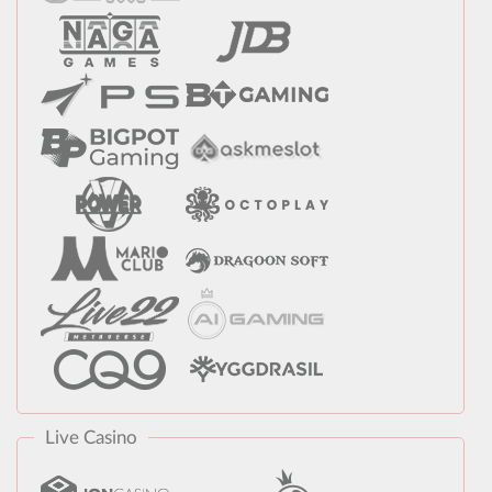
Live Casino