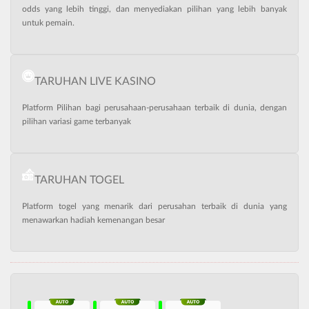
odds yang lebih tinggi, dan menyediakan pilihan yang lebih banyak
untuk pemain.
TARUHAN LIVE KASINO
Platform Pilihan bagi perusahaan-perusahaan terbaik di dunia, dengan
pilihan variasi game terbanyak
TARUHAN TOGEL
Platform togel yang menarik dari perusahan terbaik di dunia yang
menawarkan hadiah kemenangan besar