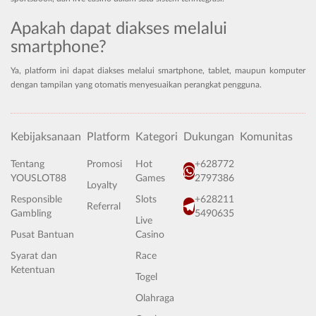
Apakah dapat diakses melalui
smartphone?
Ya, platform ini dapat diakses melalui smartphone, tablet, maupun komputer
dengan tampilan yang otomatis menyesuaikan perangkat pengguna.
Kebijaksanaan
Platform
Kategori
Dukungan
Komunitas
Tentang
Promosi
Hot
+628772
YOUSLOT88
Games
2797386
Loyalty
Responsible
Slots
+628211
Referral
Gambling
5490635
Live
Pusat Bantuan
Casino
Syarat dan
Race
Ketentuan
Togel
Olahraga