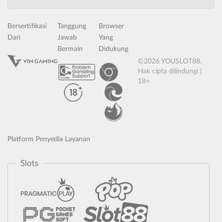
Bersertifikasi
Tanggung
Browser
Dari
Jawab
Yang
Bermain
Didukung
©2026 YOUSLOT88.
Hak cipta dilindungi |
18+
Platform Penyedia Layanan
Slots