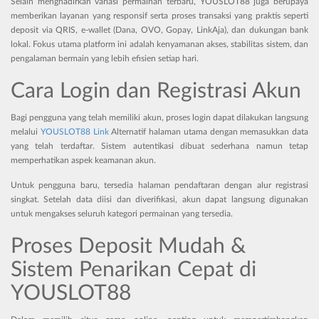
Selain menghadirkan variasi permainan terbaru, YOUSLOT88 juga berupaya
memberikan layanan yang responsif serta proses transaksi yang praktis seperti
deposit via QRIS, e-wallet (Dana, OVO, Gopay, LinkAja), dan dukungan bank
lokal. Fokus utama platform ini adalah kenyamanan akses, stabilitas sistem, dan
pengalaman bermain yang lebih efisien setiap hari.
Cara Login dan Registrasi Akun
Bagi pengguna yang telah memiliki akun, proses login dapat dilakukan langsung
melalui
YOUSLOT88 Link
Alternatif halaman utama dengan memasukkan data
yang telah terdaftar. Sistem autentikasi dibuat sederhana namun tetap
memperhatikan aspek keamanan akun.
Untuk pengguna baru, tersedia halaman pendaftaran dengan alur registrasi
singkat. Setelah data diisi dan diverifikasi, akun dapat langsung digunakan
untuk mengakses seluruh kategori permainan yang tersedia.
Proses Deposit Mudah &
Sistem Penarikan Cepat di
YOUSLOT88