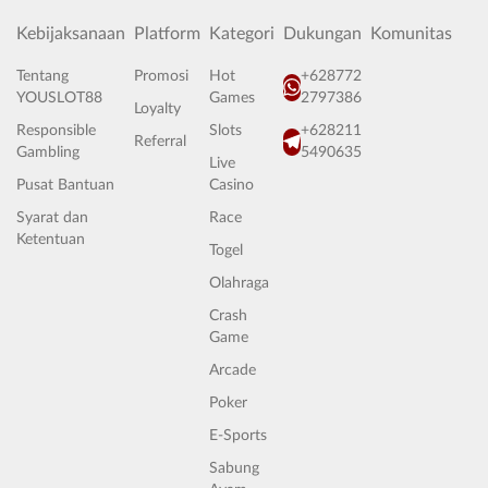
Kebijaksanaan
Platform
Kategori
Dukungan
Komunitas
Tentang
Promosi
Hot
+628772
YOUSLOT88
Games
2797386
Loyalty
Responsible
Slots
+628211
Referral
Gambling
5490635
Live
Pusat Bantuan
Casino
Syarat dan
Race
Ketentuan
Togel
Olahraga
Crash
Game
Arcade
Poker
E-Sports
Sabung