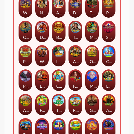
Wild Chuco
NvXia
Alice
Dragon
Three Kingdoms
Pyramid Adventure
Captain
Dragon City
Big Prosperity
Top Gun
Mystery Reels Power Reels
Sahara Gold
Pirate
Wild Buffalo
Indihn Dkehming
Amazon
Orient
Caster Surprise
Panther Moon
Long Teng Hu Xiao
Cookie Pop
Fame
Magic Pearl
Laura
African Wildlife
Fruit
Thai
Reel King Mega
Glorious Rome
Archer