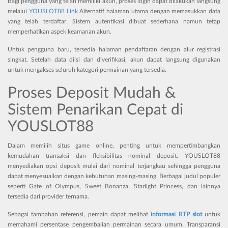
Bagi pengguna yang telah memiliki akun, proses login dapat dilakukan langsung
melalui
YOUSLOT88 Link
Alternatif halaman utama dengan memasukkan data
yang telah terdaftar. Sistem autentikasi dibuat sederhana namun tetap
memperhatikan aspek keamanan akun.
Untuk pengguna baru, tersedia halaman pendaftaran dengan alur registrasi
singkat. Setelah data diisi dan diverifikasi, akun dapat langsung digunakan
untuk mengakses seluruh kategori permainan yang tersedia.
Proses Deposit Mudah &
Sistem Penarikan Cepat di
YOUSLOT88
Dalam memilih situs game online, penting untuk mempertimbangkan
kemudahan transaksi dan fleksibilitas nominal deposit. YOUSLOT88
menyediakan opsi deposit mulai dari nominal terjangkau sehingga pengguna
dapat menyesuaikan dengan kebutuhan masing-masing. Berbagai judul populer
seperti Gate of Olympus, Sweet Bonanza, Starlight Princess, dan lainnya
tersedia dari provider ternama.
Sebagai tambahan referensi, pemain dapat melihat
informasi RTP slot
untuk
memahami persentase pengembalian permainan secara umum. Transparansi