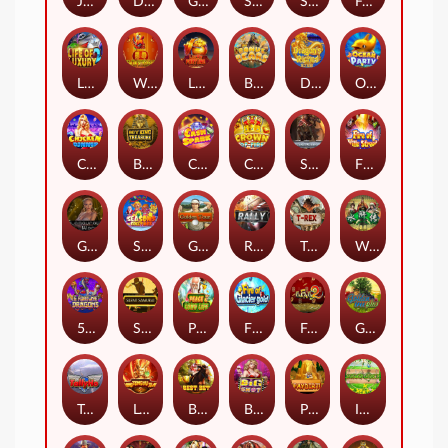
Jin Qian Wa
Dolphin Reef
Golden Rooster
Sweetbakery
StoneAge
Fortune Panda
Life of luxury II
Wealth
Lucky Fortune
Bonus Bears
Dragon's Riches
Ocean Party
Chjcken Djnner
Boy King
Cash Spark
Crown Of Fire
Silver
Fire of Villa Street
Glamourous World
Seasons
Golden Tour
Rally
T-REX
Water Margin
5 Fortune Dragon
Samurai
Peace&Long Life
Fire of glacier gold
Fafafa2
GoldenTree
Tally Ho
LongTengHuXiao2
Best Bet
Big Shot
Pay Dirt
Irish Luck