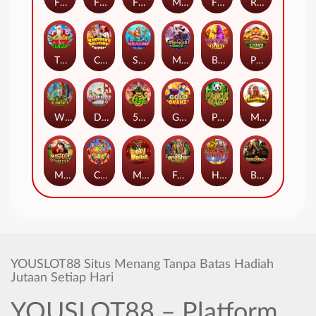
Fire of Route 66
Fire of Rue Royale
Fire of Riverside
Mr.Fido
Fire Wheel
Runaway
TIS The Season
Crazy Restaurant
Sea Realms
Mysterious Witch
Buffalo Gold
Prosperous Lions
Wild Elements
Dollar Eagle
5 Kings
Gold Bonanza
Panda Magic II
Magic Totem
Mystery Of The Orient
Circus
Monkey Slots
Feng Shen
Happy Lantern
Brothers Kingdom
YOUSLOT88 Situs Menang Tanpa Batas Hadiah
Jutaan Setiap Hari
YOUSLOT88 – Platform