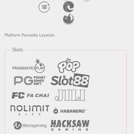
18+
Platform Penyedia Layanan
Slots